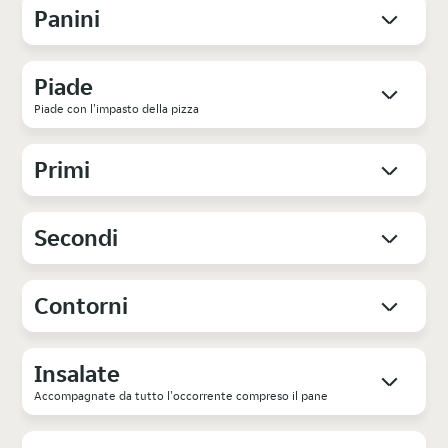
Panini
Piade
Piade con l'impasto della pizza
Primi
Secondi
Contorni
Insalate
Accompagnate da tutto l'occorrente compreso il pane