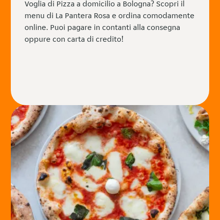
Voglia di Pizza a domicilio a Bologna? Scopri il
menu di La Pantera Rosa e ordina comodamente
online. Puoi pagare in contanti alla consegna
oppure con carta di credito!