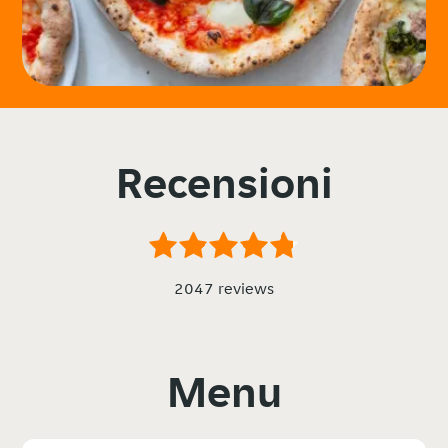
Recensioni
2047 reviews
Menu