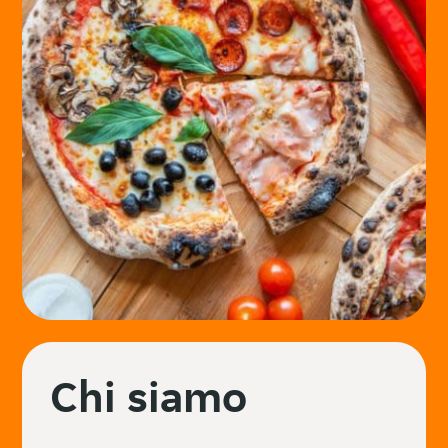
Chi siamo