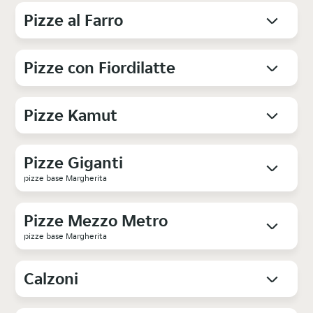
Pizze al Farro
Pizze con Fiordilatte
Pizze Kamut
Pizze Giganti
pizze base Margherita
Pizze Mezzo Metro
pizze base Margherita
Calzoni