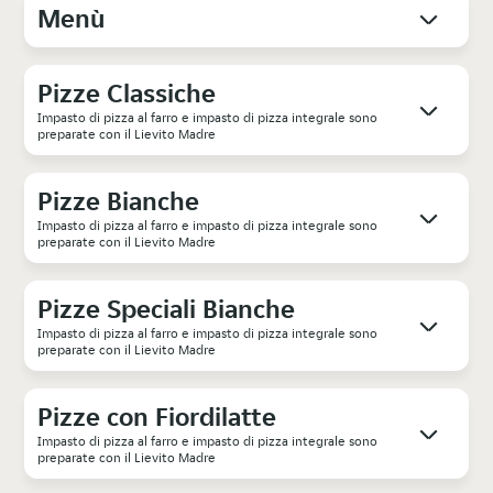
Menù
Pizze Classiche
Impasto di pizza al farro e impasto di pizza integrale sono
preparate con il Lievito Madre
Pizze Bianche
Impasto di pizza al farro e impasto di pizza integrale sono
preparate con il Lievito Madre
Pizze Speciali Bianche
Impasto di pizza al farro e impasto di pizza integrale sono
preparate con il Lievito Madre
Pizze con Fiordilatte
Impasto di pizza al farro e impasto di pizza integrale sono
preparate con il Lievito Madre