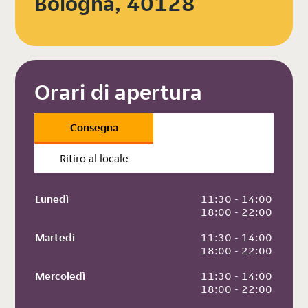
Bologna, 40128
Orari di apertura
Consegna
Ritiro al locale
Lunedì
 11:30 - 14:00
 18:00 - 22:00
Martedì
 11:30 - 14:00
 18:00 - 22:00
Mercoledì
 11:30 - 14:00
 18:00 - 22:00