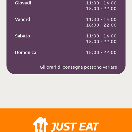
Giovedì
 11:30 - 14:00
 18:00 - 22:00
Venerdì
 11:30 - 14:00
 18:00 - 22:00
Sabato
 11:30 - 14:00
 18:00 - 22:00
Domenica
 18:00 - 22:00
Gli orari di consegna possono variare